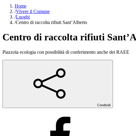
Home
/
Vivere il Comune
/
Luoghi
/
Centro di raccolta rifiuti Sant’Alberto
Centro di raccolta rifiuti Sant’
Piazzola ecologia con possibilità di conferimento anche dei RAEE
Condividi