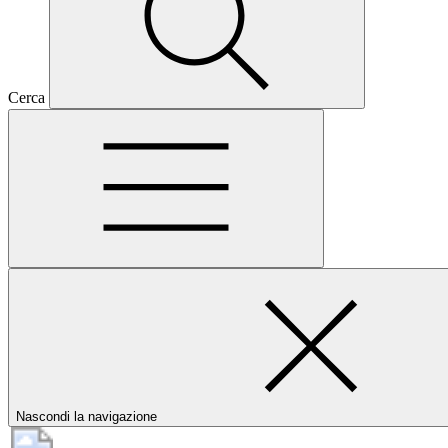
Cerca
Nascondi la navigazione