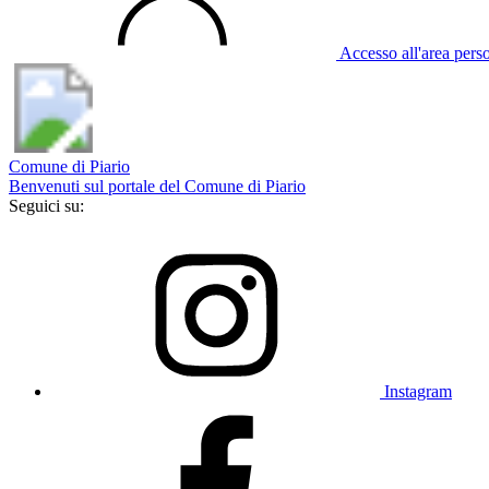
Accesso all'area pers
Comune di Piario
Benvenuti sul portale del Comune di Piario
Seguici su:
Instagram