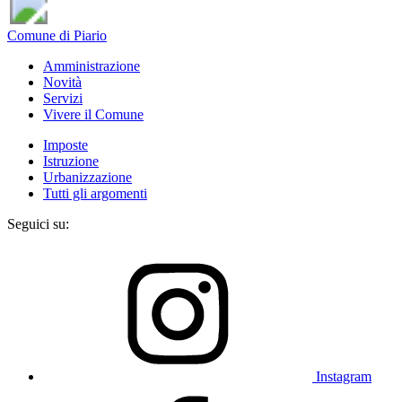
Comune di Piario
Amministrazione
Novità
Servizi
Vivere il Comune
Imposte
Istruzione
Urbanizzazione
Tutti gli argomenti
Seguici su:
Instagram