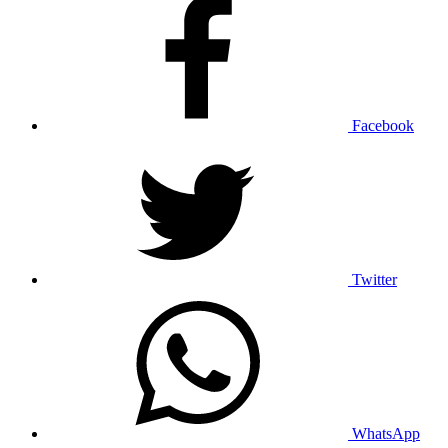
Facebook
Twitter
WhatsApp