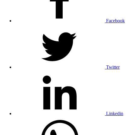
Facebook
Twitter
Linkedin