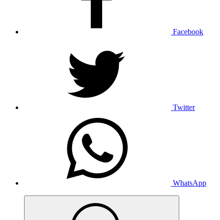
Facebook
Twitter
WhatsApp