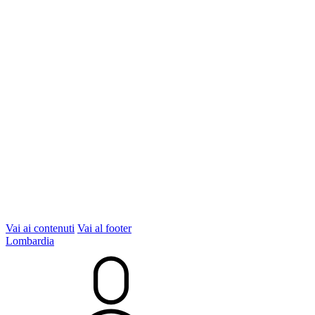
Vai ai contenuti
Vai al footer
Lombardia