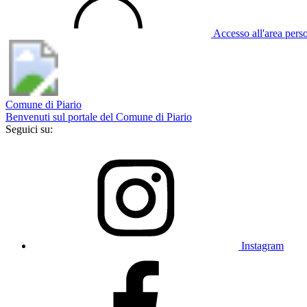
Accesso all'area pers
Comune di Piario
Benvenuti sul portale del Comune di Piario
Seguici su:
Instagram