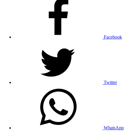
Facebook
Twitter
WhatsApp