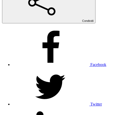
Condividi
Facebook
Twitter