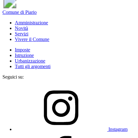
Comune di Piario
Amministrazione
Novità
Servizi
Vivere il Comune
Imposte
Istruzione
Urbanizzazione
Tutti gli argomenti
Seguici su:
Instagram