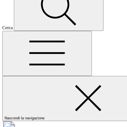
Cerca
Nascondi la navigazione