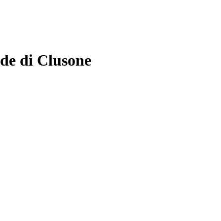
ede di Clusone