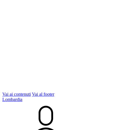
Vai ai contenuti
Vai al footer
Lombardia