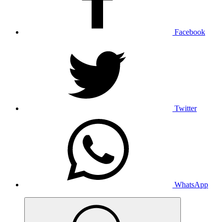
Facebook
Twitter
WhatsApp