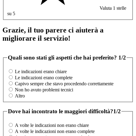
Valuta 1 stelle
su 5
Grazie, il tuo parere ci aiuterà a
migliorare il servizio!
Quali sono stati gli aspetti che hai preferito?
1/2
Le indicazioni erano chiare
Le indicazioni erano complete
Capivo sempre che stavo procedendo correttamente
Non ho avuto problemi tecnici
Altro
Dove hai incontrato le maggiori difficoltà?
1/2
A volte le indicazioni non erano chiare
A volte le indicazioni non erano complete