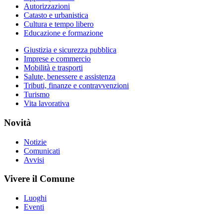
Autorizzazioni
Catasto e urbanistica
Cultura e tempo libero
Educazione e formazione
Giustizia e sicurezza pubblica
Imprese e commercio
Mobilità e trasporti
Salute, benessere e assistenza
Tributi, finanze e contravvenzioni
Turismo
Vita lavorativa
Novità
Notizie
Comunicati
Avvisi
Vivere il Comune
Luoghi
Eventi