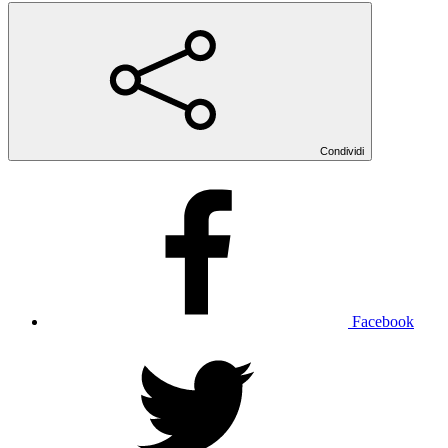
Condividi
Facebook