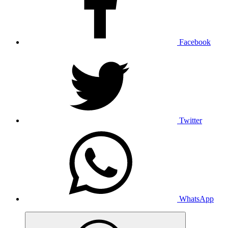
Facebook
Twitter
WhatsApp