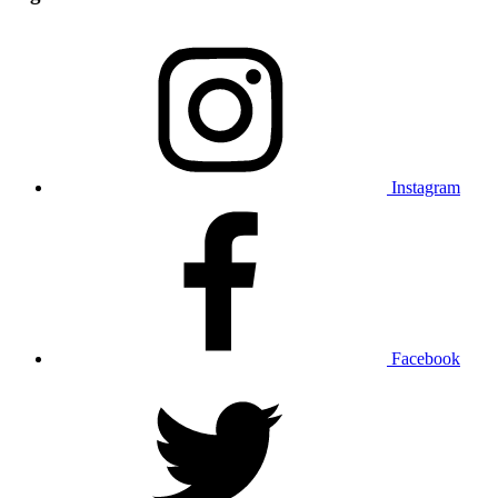
Instagram
Facebook