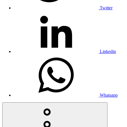
Twitter
Linkedin
Whatsapp