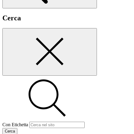
Cerca
Con Etichetta
Cerca