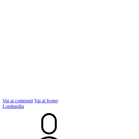
Vai ai contenuti
Vai al footer
Lombardia