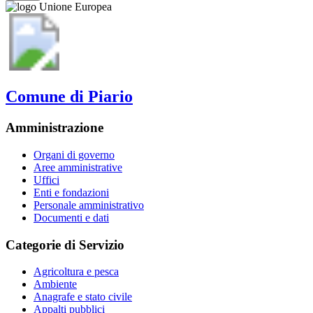
Comune di Piario
Amministrazione
Organi di governo
Aree amministrative
Uffici
Enti e fondazioni
Personale amministrativo
Documenti e dati
Categorie di Servizio
Agricoltura e pesca
Ambiente
Anagrafe e stato civile
Appalti pubblici