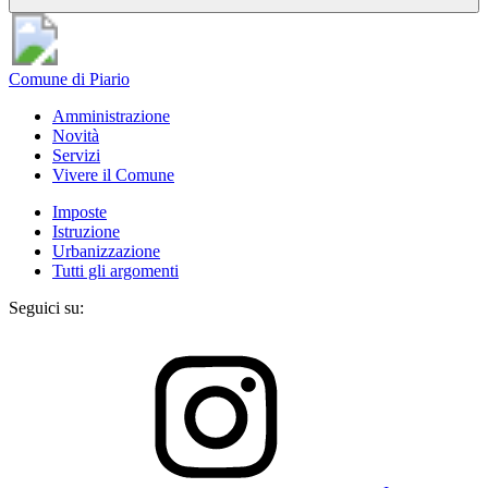
Comune di Piario
Amministrazione
Novità
Servizi
Vivere il Comune
Imposte
Istruzione
Urbanizzazione
Tutti gli argomenti
Seguici su: