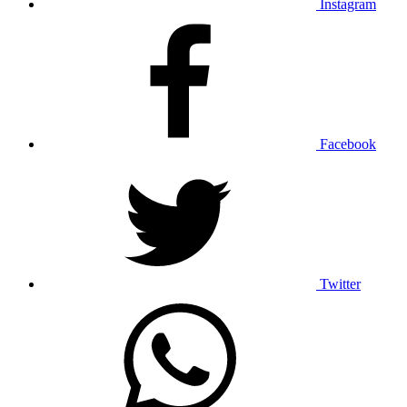
Instagram
Facebook
Twitter