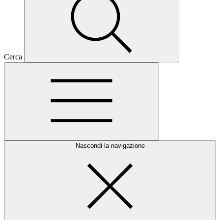
Cerca
Nascondi la navigazione