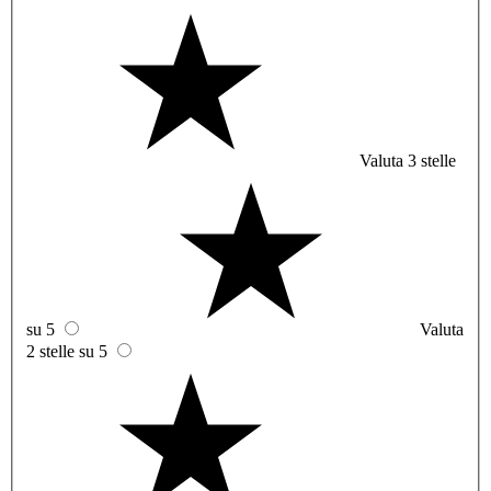
Valuta 3 stelle
su 5
Valuta
2 stelle su 5