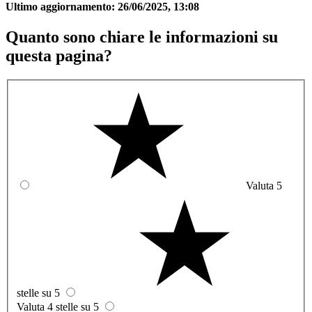
Ultimo aggiornamento:
26/06/2025, 13:08
Quanto sono chiare le informazioni su
questa pagina?
Valuta 5
stelle su 5
Valuta 4 stelle su 5