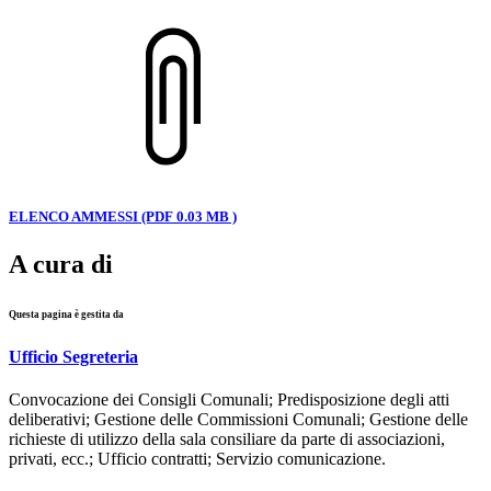
ELENCO AMMESSI (PDF 0.03 MB )
A cura di
Questa pagina è gestita da
Ufficio Segreteria
Convocazione dei Consigli Comunali; Predisposizione degli atti
deliberativi; Gestione delle Commissioni Comunali; Gestione delle
richieste di utilizzo della sala consiliare da parte di associazioni,
privati, ecc.; Ufficio contratti; Servizio comunicazione.