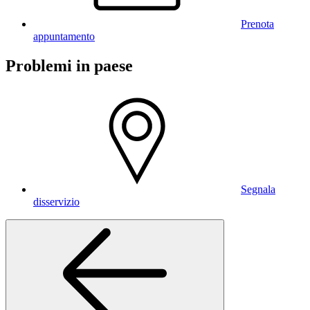
Prenota
appuntamento
Problemi in paese
Segnala
disservizio