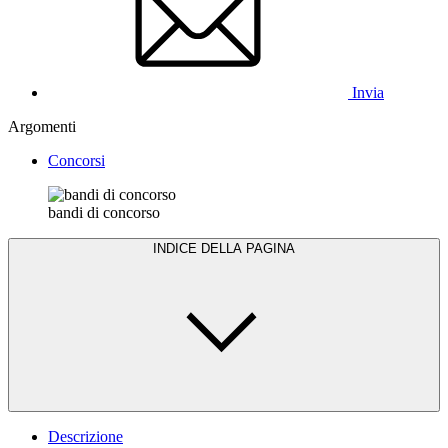
Invia
Argomenti
Concorsi
bandi di concorso
INDICE DELLA PAGINA
Descrizione