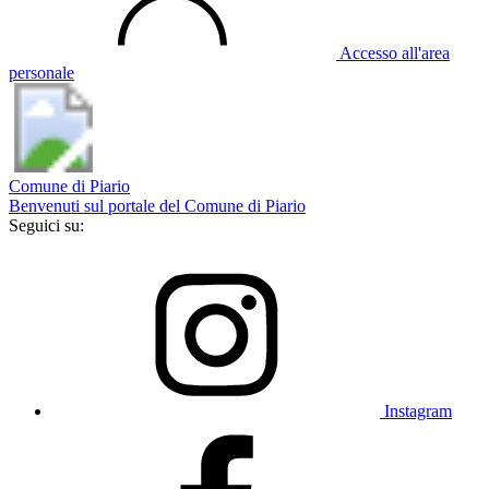
Accesso all'area
personale
Comune di Piario
Benvenuti sul portale del Comune di Piario
Seguici su:
Instagram