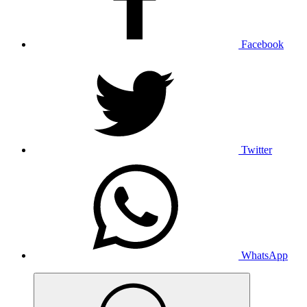
Facebook
Twitter
WhatsApp