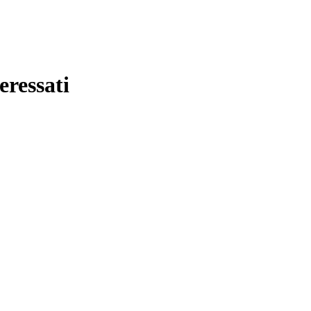
eressati