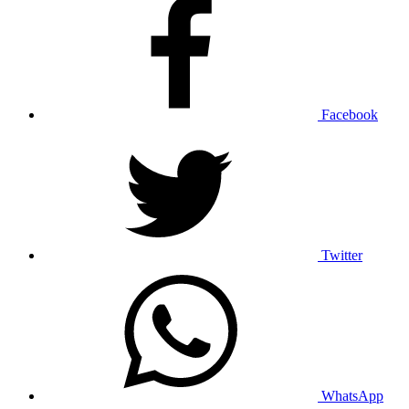
Facebook
Twitter
WhatsApp