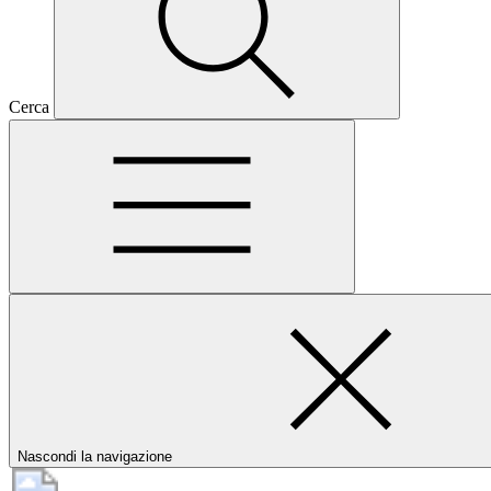
Cerca
Nascondi la navigazione