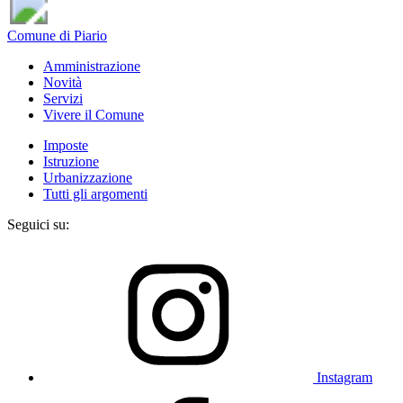
Comune di Piario
Amministrazione
Novità
Servizi
Vivere il Comune
Imposte
Istruzione
Urbanizzazione
Tutti gli argomenti
Seguici su:
Instagram