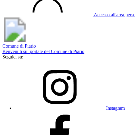
Accesso all'area pers
Comune di Piario
Benvenuti sul portale del Comune di Piario
Seguici su:
Instagram