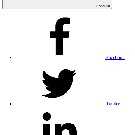
Condividi
Facebook
Twitter