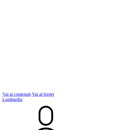
Vai ai contenuti
Vai al footer
Lombardia